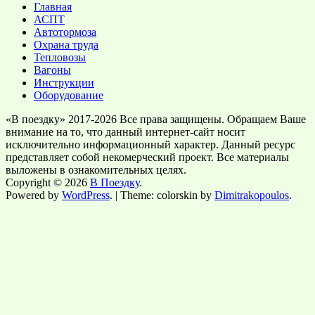
Главная
АСПТ
Автотормоза
Охрана труда
Тепловозы
Вагоны
Инструкции
Оборудование
«В поездку» 2017-2026 Все права защищены. Обращаем Ваше
внимание на то, что данный интернет-сайт носит
исключительно информационный характер. Данный ресурс
представляет собой некомерческий проект. Все материалы
выложены в ознакомительных целях.
Copyright © 2026
В Поездку
.
Powered by
WordPress
. | Theme: colorskin by
Dimitrakopoulos
.