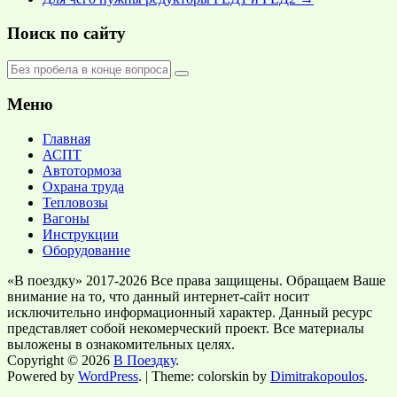
Поиск по сайту
Меню
Главная
АСПТ
Автотормоза
Охрана труда
Тепловозы
Вагоны
Инструкции
Оборудование
«В поездку» 2017-2026 Все права защищены. Обращаем Ваше
внимание на то, что данный интернет-сайт носит
исключительно информационный характер. Данный ресурс
представляет собой некомерческий проект. Все материалы
выложены в ознакомительных целях.
Copyright © 2026
В Поездку
.
Powered by
WordPress
. | Theme: colorskin by
Dimitrakopoulos
.