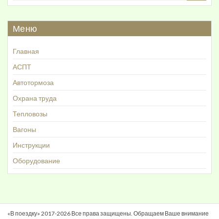
Меню
Главная
АСПТ
Автотормоза
Охрана труда
Тепловозы
Вагоны
Инструкции
Оборудование
«В поездку» 2017-2026 Все права защищены. Обращаем Ваше внимание