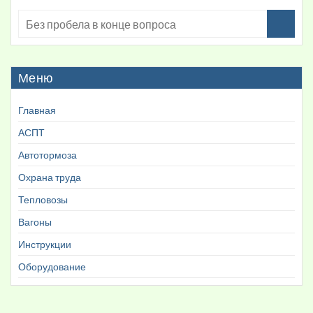
Меню
Главная
АСПТ
Автотормоза
Охрана труда
Тепловозы
Вагоны
Инструкции
Оборудование