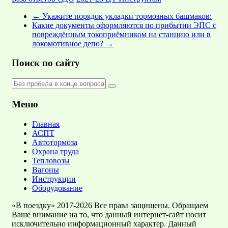
←
Укажите порядок укладки тормозных башмаков:
Какие документы оформляются по прибытии ЭПС с
повреждённым токоприёмником на станцию или в
локомотивное депо?
→
Поиск по сайту
Меню
Главная
АСПТ
Автотормоза
Охрана труда
Тепловозы
Вагоны
Инструкции
Оборудование
«В поездку» 2017-2026 Все права защищены. Обращаем
Ваше внимание на то, что данный интернет-сайт носит
исключительно информационный характер. Данный