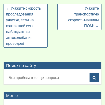
←
Укажите скорость
Укажите
проследования
транспортную
участка, если на
скорость машины
контактной сети
ПОМ?
→
наблюдаются
автоколебания
проводов?
Поиск по сайту
Меню