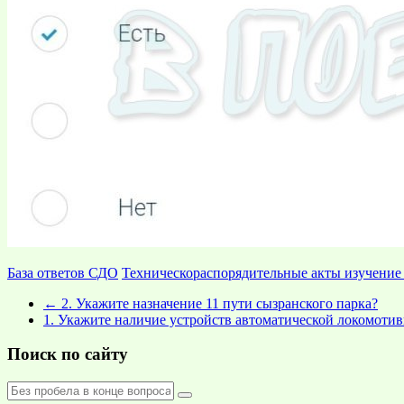
База ответов СДО
Техническораспорядительные акты изучение
←
2. Укажите назначение 11 пути сызранского парка?
1. Укажите наличие устройств автоматической локомотив
Поиск по сайту