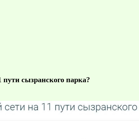
1 пути сызранского парка?