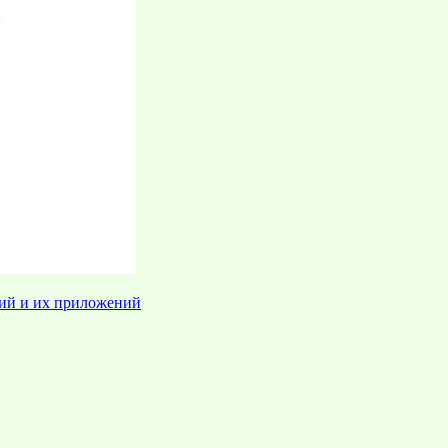
ций и их приложений