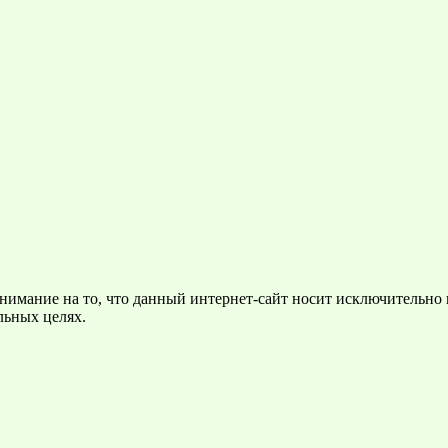
нимание на то, что данный интернет-сайт носит исключительно
льных целях.