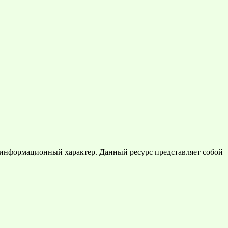
 информационный характер. Данный ресурс представляет собой