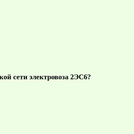
кой сети электровоза 2ЭС6?