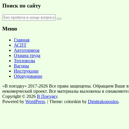
Поиск по сайту
Меню
Главная
АСПТ
Автотормоза
Охрана труда
Тепловозы
Вагоны
Инструкции
Оборудование
«В поездку» 2017-2026 Все права защищены. Обращаем Ваше в
некомерческий проект. Все материалы выложены в ознакомите
Copyright © 2026
В Поездку
.
Powered by
WordPress
. | Theme: colorskin by
Dimitrakopoulos
.