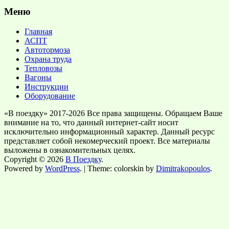
Меню
Главная
АСПТ
Автотормоза
Охрана труда
Тепловозы
Вагоны
Инструкции
Оборудование
«В поездку» 2017-2026 Все права защищены. Обращаем Ваше
внимание на то, что данный интернет-сайт носит
исключительно информационный характер. Данный ресурс
представляет собой некомерческий проект. Все материалы
выложены в ознакомительных целях.
Copyright © 2026
В Поездку
.
Powered by
WordPress
. | Theme: colorskin by
Dimitrakopoulos
.