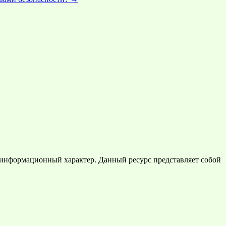
 информационный характер. Данный ресурс представляет собой