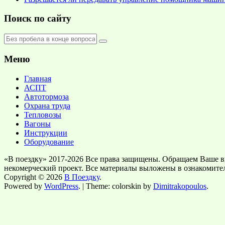
Поиск по сайту
Меню
Главная
АСПТ
Автотормоза
Охрана труда
Тепловозы
Вагоны
Инструкции
Оборудование
«В поездку» 2017-2026 Все права защищены. Обращаем Ваше в
некомерческий проект. Все материалы выложены в ознакомите
Copyright © 2026
В Поездку
.
Powered by
WordPress
. | Theme: colorskin by
Dimitrakopoulos
.