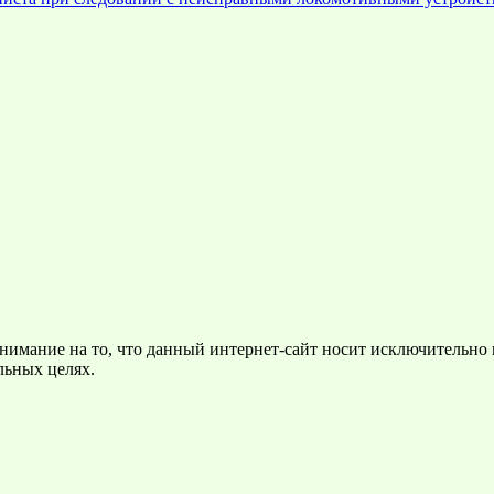
нимание на то, что данный интернет-сайт носит исключительно
льных целях.