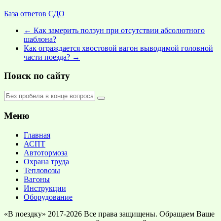
База ответов СДО
←
Как замерить ползун при отсутствии абсолютного
шаблона?
Как ограждается хвостовой вагон выводимой головной
части поезда?
→
Поиск по сайту
Меню
Главная
АСПТ
Автотормоза
Охрана труда
Тепловозы
Вагоны
Инструкции
Оборудование
«В поездку» 2017-2026 Все права защищены. Обращаем Ваше