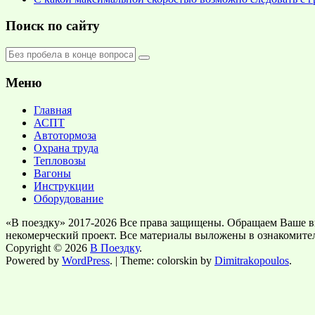
Поиск по сайту
Меню
Главная
АСПТ
Автотормоза
Охрана труда
Тепловозы
Вагоны
Инструкции
Оборудование
«В поездку» 2017-2026 Все права защищены. Обращаем Ваше в
некомерческий проект. Все материалы выложены в ознакомите
Copyright © 2026
В Поездку
.
Powered by
WordPress
. | Theme: colorskin by
Dimitrakopoulos
.