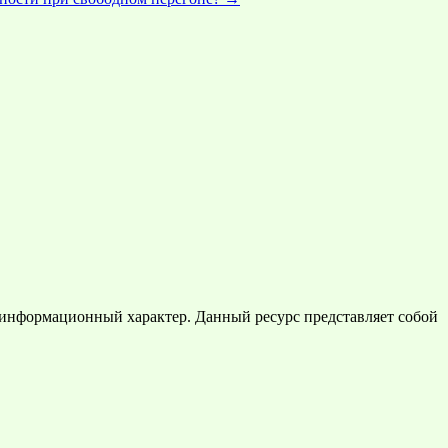
 информационный характер. Данный ресурс представляет собой