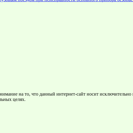
нимание на то, что данный интернет-сайт носит исключительно
льных целях.