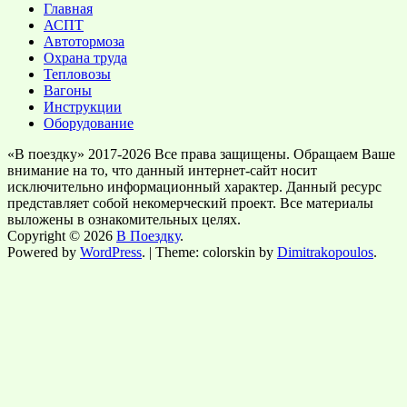
Главная
АСПТ
Автотормоза
Охрана труда
Тепловозы
Вагоны
Инструкции
Оборудование
«В поездку» 2017-2026 Все права защищены. Обращаем Ваше
внимание на то, что данный интернет-сайт носит
исключительно информационный характер. Данный ресурс
представляет собой некомерческий проект. Все материалы
выложены в ознакомительных целях.
Copyright © 2026
В Поездку
.
Powered by
WordPress
. | Theme: colorskin by
Dimitrakopoulos
.