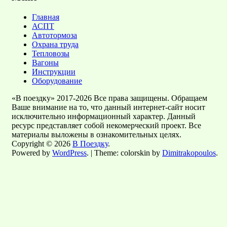
Главная
АСПТ
Автотормоза
Охрана труда
Тепловозы
Вагоны
Инструкции
Оборудование
«В поездку» 2017-2026 Все права защищены. Обращаем
Ваше внимание на то, что данный интернет-сайт носит
исключительно информационный характер. Данный
ресурс представляет собой некомерческий проект. Все
материалы выложены в ознакомительных целях.
Copyright © 2026
В Поездку
.
Powered by
WordPress
. | Theme: colorskin by
Dimitrakopoulos
.