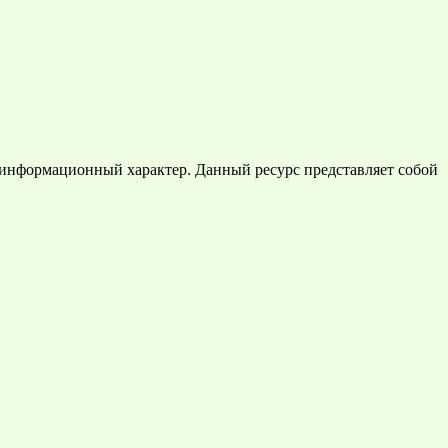
 информационный характер. Данный ресурс представляет собой