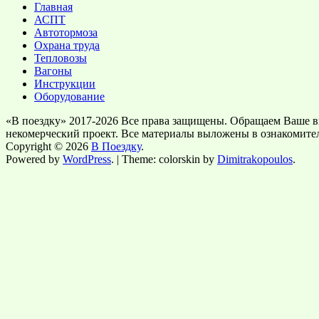
Главная
АСПТ
Автотормоза
Охрана труда
Тепловозы
Вагоны
Инструкции
Оборудование
«В поездку» 2017-2026 Все права защищены. Обращаем Ваше в
некомерческий проект. Все материалы выложены в ознакомите
Copyright © 2026
В Поездку
.
Powered by
WordPress
. | Theme: colorskin by
Dimitrakopoulos
.