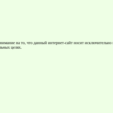
нимание на то, что данный интернет-сайт носит исключительно
льных целях.