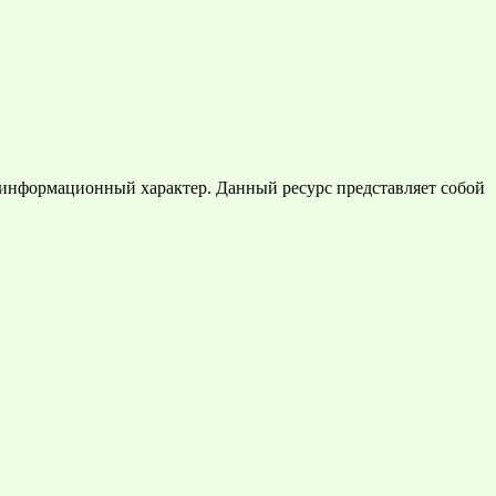
 информационный характер. Данный ресурс представляет собой