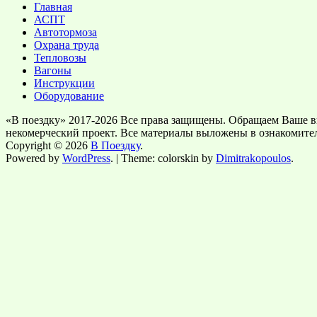
Главная
АСПТ
Автотормоза
Охрана труда
Тепловозы
Вагоны
Инструкции
Оборудование
«В поездку» 2017-2026 Все права защищены. Обращаем Ваше в
некомерческий проект. Все материалы выложены в ознакомите
Copyright © 2026
В Поездку
.
Powered by
WordPress
. | Theme: colorskin by
Dimitrakopoulos
.