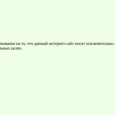
нимание на то, что данный интернет-сайт носит исключительно
льных целях.