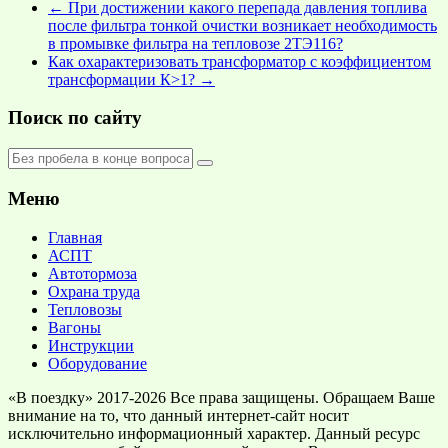
←
При достижении какого перепада давления топлива
после фильтра тонкой очистки возникает необходимость
в промывке фильтра на тепловозе 2ТЭ116?
Как охарактеризовать трансформатор с коэффициентом
трансформации К>1?
→
Поиск по сайту
Меню
Главная
АСПТ
Автотормоза
Охрана труда
Тепловозы
Вагоны
Инструкции
Оборудование
«В поездку» 2017-2026 Все права защищены. Обращаем Ваше
внимание на то, что данный интернет-сайт носит
исключительно информационный характер. Данный ресурс