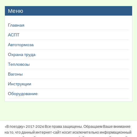
Меню
Главная
АСПТ
Автотормоза
Охрана труда
Тепловозы
Вагоны
Инструкции
Оборудование
«В поездку» 2017-2026 Все права защищены. Обращаем Ваше внимание
на то, что данный интернет-сайт носит исключительно информационный