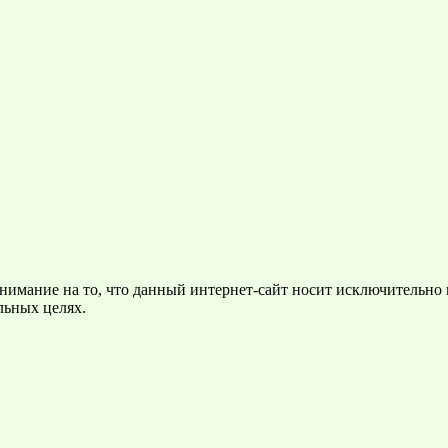
нимание на то, что данный интернет-сайт носит исключительно
льных целях.