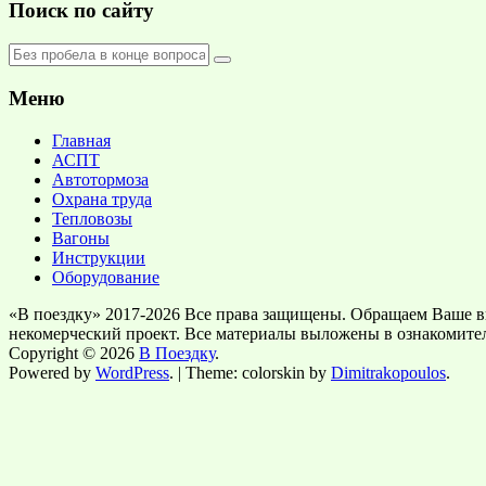
Поиск по сайту
Меню
Главная
АСПТ
Автотормоза
Охрана труда
Тепловозы
Вагоны
Инструкции
Оборудование
«В поездку» 2017-2026 Все права защищены. Обращаем Ваше в
некомерческий проект. Все материалы выложены в ознакомите
Copyright © 2026
В Поездку
.
Powered by
WordPress
. | Theme: colorskin by
Dimitrakopoulos
.