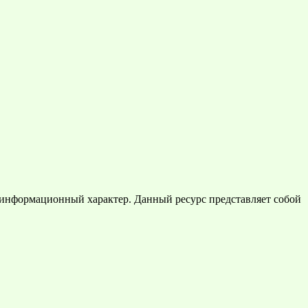
 информационный характер. Данный ресурс представляет собой