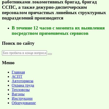
работниками локомотивных бригад, бригад
ССПС, а также дежурно-диспетчерским
персоналом причастных линейных структурных
подразделений производится
В течение 12 часов с момента их выявления
посредством применяемых сервисов
Поиск по сайту
Меню
Главная
АСПТ
Автотормоза
Охрана труда
Тепловозы
Вагоны
Инструкции
Оборудование