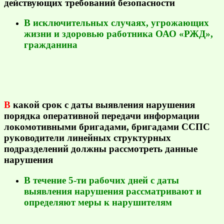
действующих требований безопасности
В исключительных случаях, угрожающих
жизни и здоровью работника ОАО «РЖД»,
гражданина
В
какой срок с даты выявления нарушения
порядка оперативной передачи информации
локомотивными бригадами, бригадами ССПС
руководители линейных структурных
подразделений должны рассмотреть данные
нарушения
В течение 5-ти рабочих дней с даты
выявления нарушения рассматривают и
определяют меры к нарушителям