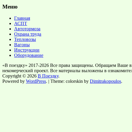
Меню
Главная
АСПТ
Автотормоза
Охрана труда
Тепловозы
Вагоны
Инструкции
Оборудование
«В поездку» 2017-2026 Все права защищены. Обращаем Ваше в
некомерческий проект. Все материалы выложены в ознакомите
Copyright © 2026
В Поездку
.
Powered by
WordPress
. | Theme: colorskin by
Dimitrakopoulos
.