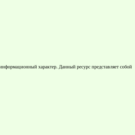
 информационный характер. Данный ресурс представляет собой