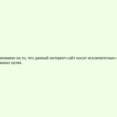
нимание на то, что данный интернет-сайт носит исключительно
льных целях.