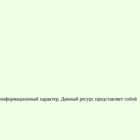
 информационный характер. Данный ресурс представляет собой