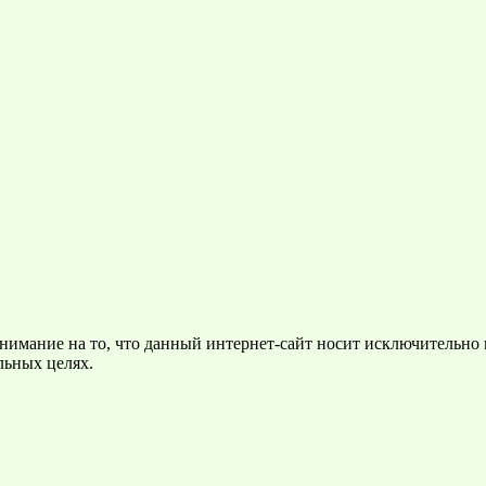
нимание на то, что данный интернет-сайт носит исключительно
льных целях.