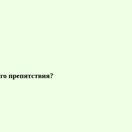
его препятствия?