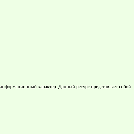
 информационный характер. Данный ресурс представляет собой