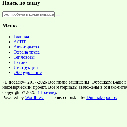
Поиск по сайту
Меню
Главная
АСПТ
Автотормоза
Охрана труда
Тепловозы
Вагоны
Инструкции
Оборудование
«В поездку» 2017-2026 Все права защищены. Обращаем Ваше в
некомерческий проект. Все материалы выложены в ознакомите
Copyright © 2026
В Поездку
.
Powered by
WordPress
. | Theme: colorskin by
Dimitrakopoulos
.