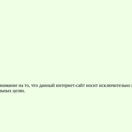
нимание на то, что данный интернет-сайт носит исключительно
льных целях.