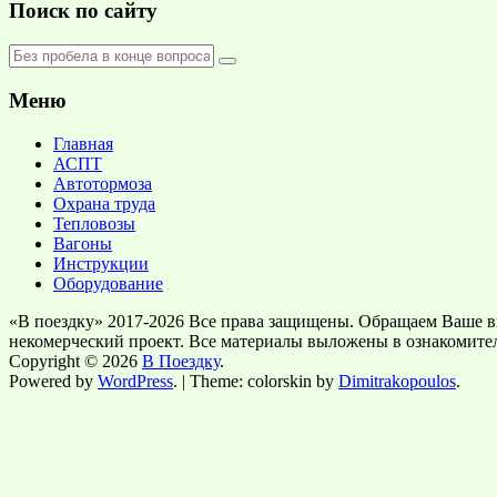
Поиск по сайту
Меню
Главная
АСПТ
Автотормоза
Охрана труда
Тепловозы
Вагоны
Инструкции
Оборудование
«В поездку» 2017-2026 Все права защищены. Обращаем Ваше в
некомерческий проект. Все материалы выложены в ознакомите
Copyright © 2026
В Поездку
.
Powered by
WordPress
. | Theme: colorskin by
Dimitrakopoulos
.