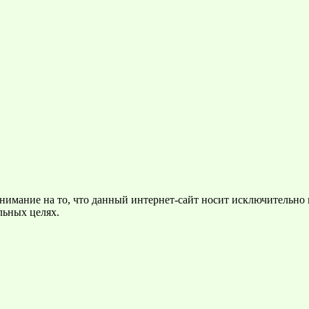
нимание на то, что данный интернет-сайт носит исключительно
льных целях.