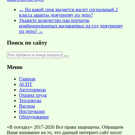
←
На какой срок выдается жилет сигнальный 2
класса защиты дежурному по депо?
Укажите количество пар перчаток
комбинированных выдаваемых на год дежурному
по депо?
→
Поиск по сайту
Меню
Главная
АСПТ
Автотормоза
Охрана труда
Тепловозы
Вагоны
Инструкции
Оборудование
«В поездку» 2017-2026 Все права защищены. Обращаем
Ваше внимание на то, что данный интернет-сайт носит