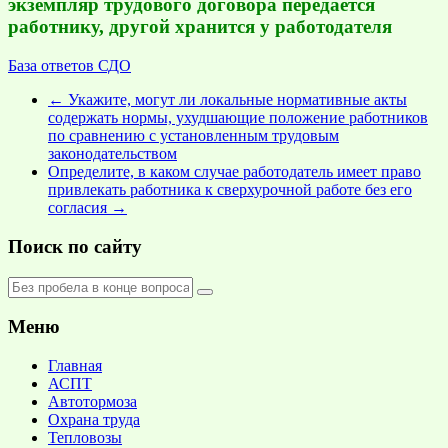
экземпляр трудового договора передается
работнику, другой хранится у работодателя
База ответов СДО
←
Укажите, могут ли локальные нормативные акты
содержать нормы, ухудшающие положение работников
по сравнению с установленным трудовым
законодательством
Определите, в каком случае работодатель имеет право
привлекать работника к сверхурочной работе без его
согласия
→
Поиск по сайту
Меню
Главная
АСПТ
Автотормоза
Охрана труда
Тепловозы