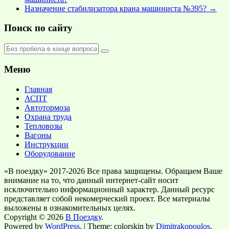
Назначение стабилизатора крана машиниста №395?
→
Поиск по сайту
Меню
Главная
АСПТ
Автотормоза
Охрана труда
Тепловозы
Вагоны
Инструкции
Оборудование
«В поездку» 2017-2026 Все права защищены. Обращаем Ваше
внимание на то, что данный интернет-сайт носит
исключительно информационный характер. Данный ресурс
представляет собой некомерческий проект. Все материалы
выложены в ознакомительных целях.
Copyright © 2026
В Поездку
.
Powered by
WordPress
. | Theme: colorskin by
Dimitrakopoulos
.