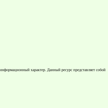
 информационный характер. Данный ресурс представляет собой