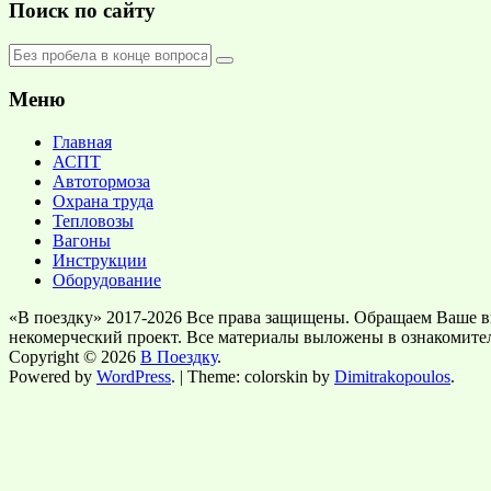
Поиск по сайту
Меню
Главная
АСПТ
Автотормоза
Охрана труда
Тепловозы
Вагоны
Инструкции
Оборудование
«В поездку» 2017-2026 Все права защищены. Обращаем Ваше в
некомерческий проект. Все материалы выложены в ознакомите
Copyright © 2026
В Поездку
.
Powered by
WordPress
. | Theme: colorskin by
Dimitrakopoulos
.