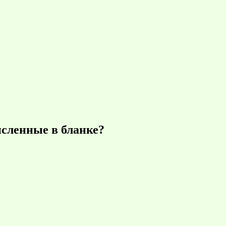
исленные в бланке?