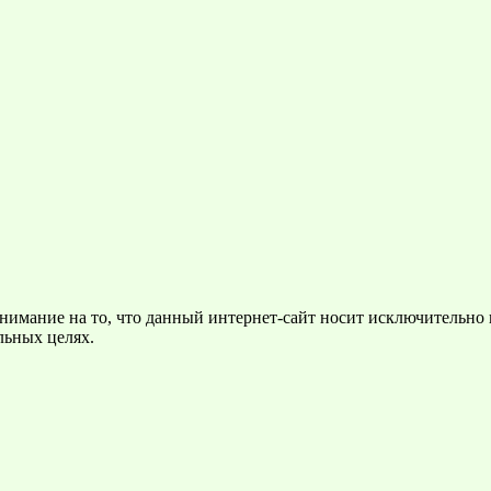
нимание на то, что данный интернет-сайт носит исключительно
льных целях.