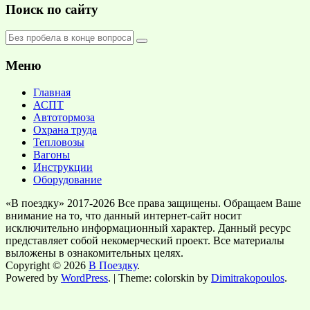
Поиск по сайту
Меню
Главная
АСПТ
Автотормоза
Охрана труда
Тепловозы
Вагоны
Инструкции
Оборудование
«В поездку» 2017-2026 Все права защищены. Обращаем Ваше
внимание на то, что данный интернет-сайт носит
исключительно информационный характер. Данный ресурс
представляет собой некомерческий проект. Все материалы
выложены в ознакомительных целях.
Copyright © 2026
В Поездку
.
Powered by
WordPress
. | Theme: colorskin by
Dimitrakopoulos
.