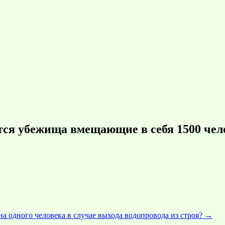
тся убежища вмещающие в себя 1500 чел
а одного человека в случае выхода водопровода из строя?
→