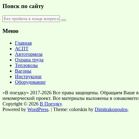
Поиск по сайту
Меню
Главная
АСПТ
Автотормоза
Охрана труда
Тепловозы
Вагоны
Инструкции
Оборудование
«В поездку» 2017-2026 Все права защищены. Обращаем Ваше в
некомерческий проект. Все материалы выложены в ознакомите
Copyright © 2026
В Поездку
.
Powered by
WordPress
. | Theme: colorskin by
Dimitrakopoulos
.