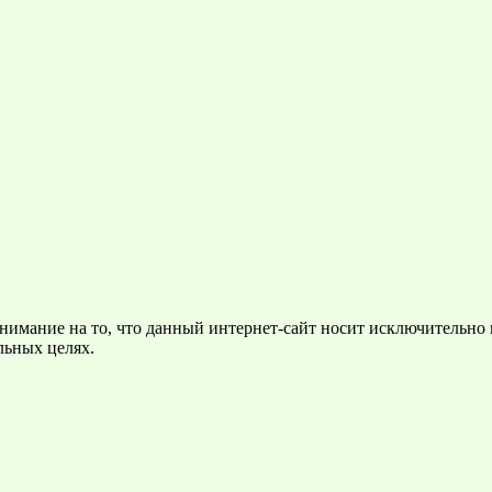
нимание на то, что данный интернет-сайт носит исключительно
льных целях.