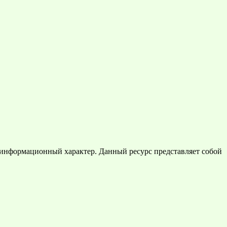
 информационный характер. Данный ресурс представляет собой