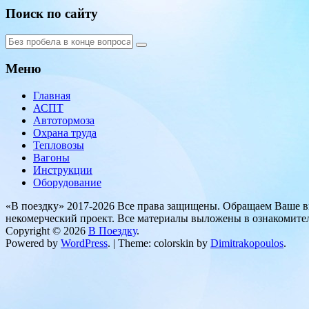
Поиск по сайту
Меню
Главная
АСПТ
Автотормоза
Охрана труда
Тепловозы
Вагоны
Инструкции
Оборудование
«В поездку» 2017-2026 Все права защищены. Обращаем Ваше в
некомерческий проект. Все материалы выложены в ознакомите
Copyright © 2026
В Поездку
.
Powered by
WordPress
. | Theme: colorskin by
Dimitrakopoulos
.