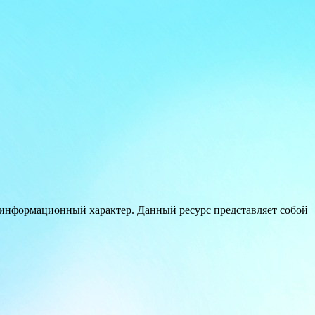
 информационный характер. Данный ресурс представляет собой