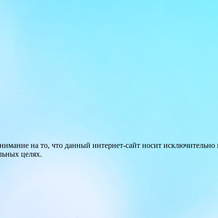
нимание на то, что данный интернет-сайт носит исключительно
льных целях.