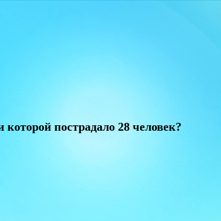
и которой пострадало 28 человек?