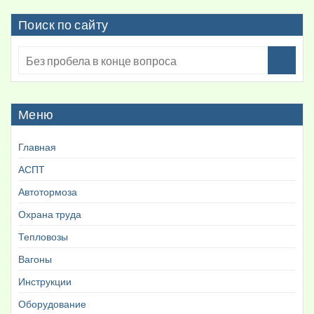
Поиск по сайту
Меню
Главная
АСПТ
Автотормоза
Охрана труда
Тепловозы
Вагоны
Инструкции
Оборудование