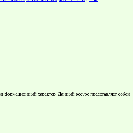
 информационный характер. Данный ресурс представляет собой