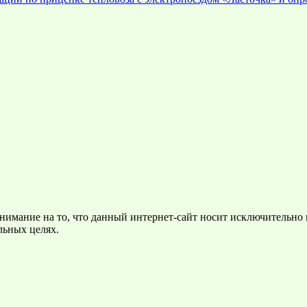
нимание на то, что данный интернет-сайт носит исключительно
льных целях.