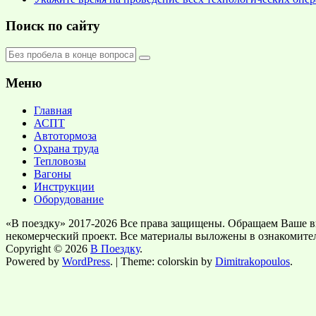
Поиск по сайту
Меню
Главная
АСПТ
Автотормоза
Охрана труда
Тепловозы
Вагоны
Инструкции
Оборудование
«В поездку» 2017-2026 Все права защищены. Обращаем Ваше в
некомерческий проект. Все материалы выложены в ознакомите
Copyright © 2026
В Поездку
.
Powered by
WordPress
. | Theme: colorskin by
Dimitrakopoulos
.