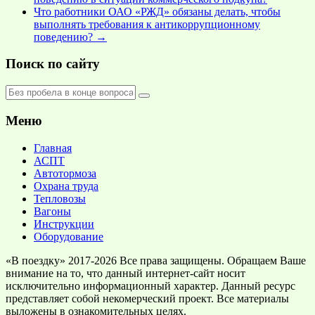
Что работники ОАО «РЖД» обязаны делать, чтобы
выполнять требования к антикоррупционному
поведению?
→
Поиск по сайту
Меню
Главная
АСПТ
Автотормоза
Охрана труда
Тепловозы
Вагоны
Инструкции
Оборудование
«В поездку» 2017-2026 Все права защищены. Обращаем Ваше
внимание на то, что данный интернет-сайт носит
исключительно информационный характер. Данный ресурс
представляет собой некомерческий проект. Все материалы
выложены в ознакомительных целях.