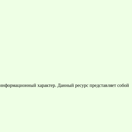
 информационный характер. Данный ресурс представляет собой