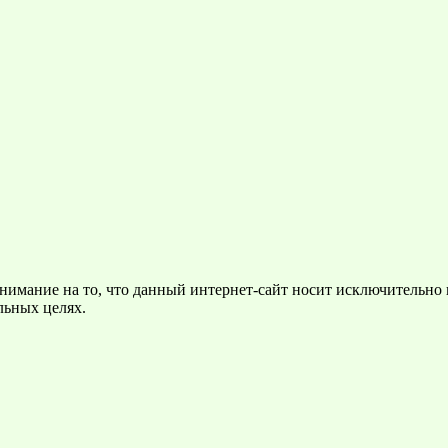
нимание на то, что данный интернет-сайт носит исключительно
льных целях.