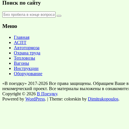
Поиск по сайту
Меню
Главная
АСПТ
Автотормоза
Охрана труда
Тепловозы
Вагоны
Инструкции
Оборудование
«В поездку» 2017-2026 Все права защищены. Обращаем Ваше в
некомерческий проект. Все материалы выложены в ознакомите
Copyright © 2026
В Поездку
.
Powered by
WordPress
. | Theme: colorskin by
Dimitrakopoulos
.