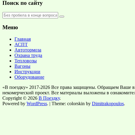
Поиск по сайту
Меню
Главная
АСПТ
Автотормоза
Охрана труда
Тепловозы
Вагоны
Инструкции
Оборудование
«В поездку» 2017-2026 Все права защищены. Обращаем Ваше в
некомерческий проект. Все материалы выложены в ознакомите
Copyright © 2026
В Поездку
.
Powered by
WordPress
. | Theme: colorskin by
Dimitrakopoulos
.