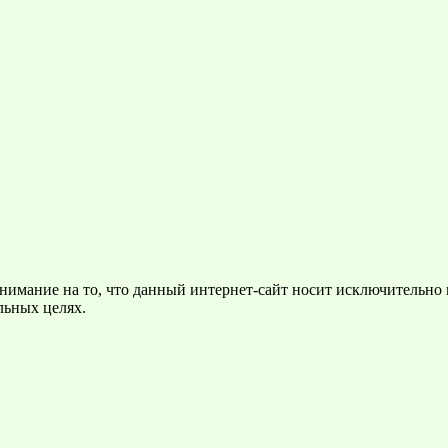
нимание на то, что данный интернет-сайт носит исключительно
льных целях.