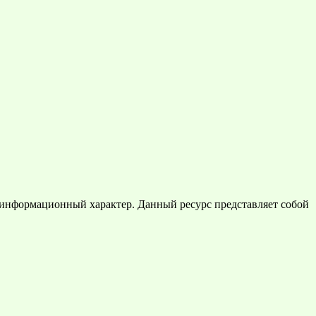
 информационный характер. Данный ресурс представляет собой