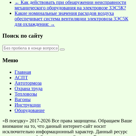
←
Как действовать при обнаружении неисправности
механического оборудования на электровозе 3ЭС5К?
Какие номинальные значения расходов воздуха
обеспечивает система вентиляции электровоза 3ЭС5К
для охлаждения:
→
Поиск по сайту
Меню
Главная
АСПТ
Автотормоза
Охрана труда
Тепловозы
Вагоны
Инструкции
Оборудование
«В поездку» 2017-2026 Все права защищены. Обращаем Ваше
внимание на то, что данный интернет-сайт носит
исключительно информационный характер. Данный ресурс