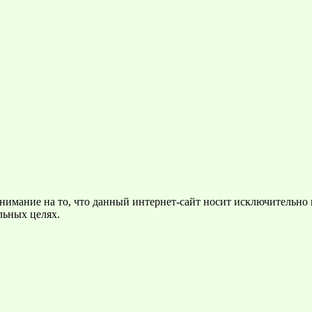
нимание на то, что данный интернет-сайт носит исключительно
льных целях.