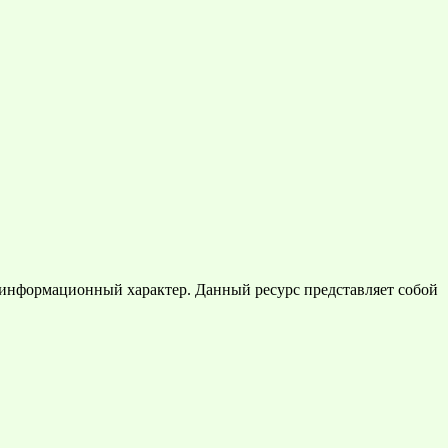
 информационный характер. Данный ресурс представляет собой