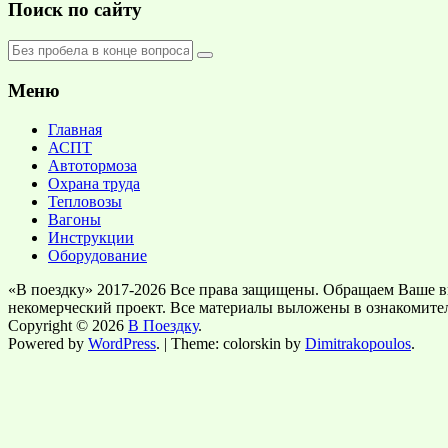
Поиск по сайту
Меню
Главная
АСПТ
Автотормоза
Охрана труда
Тепловозы
Вагоны
Инструкции
Оборудование
«В поездку» 2017-2026 Все права защищены. Обращаем Ваше в
некомерческий проект. Все материалы выложены в ознакомите
Copyright © 2026
В Поездку
.
Powered by
WordPress
. | Theme: colorskin by
Dimitrakopoulos
.