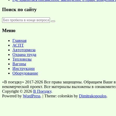
Поиск по сайту
Меню
Главная
АСПТ
Автотормоза
Охрана труда
Тепловозы
Вагоны
Инструкции
Оборудование
«В поездку» 2017-2026 Все права защищены. Обращаем Ваше в
некомерческий проект. Все материалы выложены в ознакомите
Copyright © 2026
В Поездку
.
Powered by
WordPress
. | Theme: colorskin by
Dimitrakopoulos
.