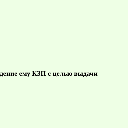
едение ему КЗП с целью выдачи