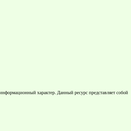
 информационный характер. Данный ресурс представляет собой