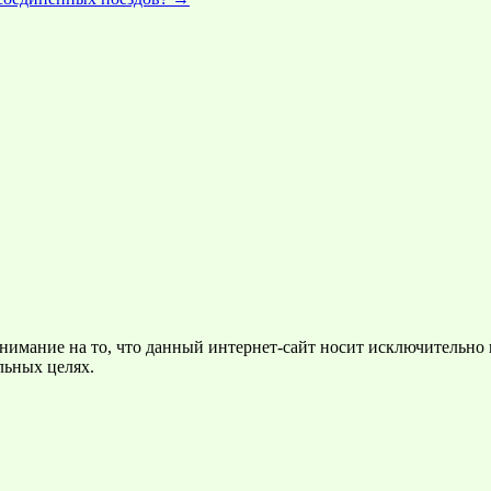
нимание на то, что данный интернет-сайт носит исключительно
льных целях.