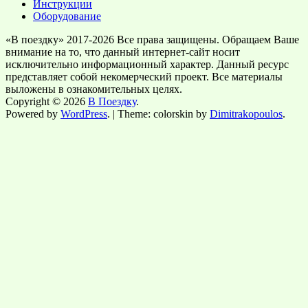
Инструкции
Оборудование
«В поездку» 2017-2026 Все права защищены. Обращаем Ваше
внимание на то, что данный интернет-сайт носит
исключительно информационный характер. Данный ресурс
представляет собой некомерческий проект. Все материалы
выложены в ознакомительных целях.
Copyright © 2026
В Поездку
.
Powered by
WordPress
. | Theme: colorskin by
Dimitrakopoulos
.