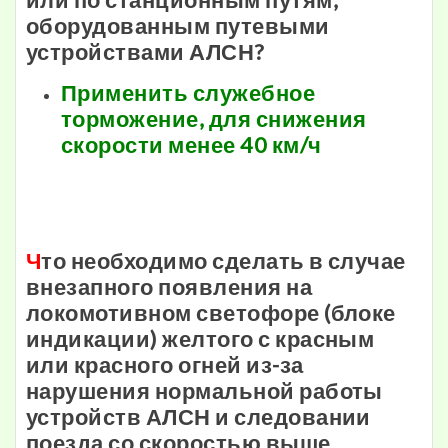
оборудованным путевыми
устройствами АЛСН?
Применить служебное
торможение, для снижения
скорости менее 40 км/ч
Ч
то необходимо сделать в случае
внезапного появления на
локомотивном светофоре (блоке
индикации) желтого с красным
или красного огней из-за
нарушения нормальной работы
устройств АЛСН и следовании
поезда со скоростью выше