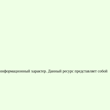
 информационный характер. Данный ресурс представляет собой