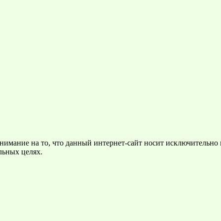
нимание на то, что данный интернет-сайт носит исключительно
льных целях.