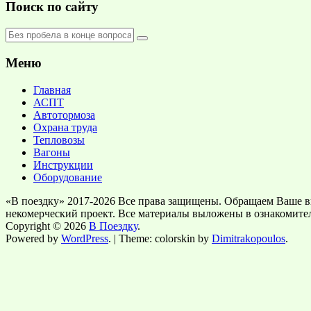
Поиск по сайту
Меню
Главная
АСПТ
Автотормоза
Охрана труда
Тепловозы
Вагоны
Инструкции
Оборудование
«В поездку» 2017-2026 Все права защищены. Обращаем Ваше в
некомерческий проект. Все материалы выложены в ознакомите
Copyright © 2026
В Поездку
.
Powered by
WordPress
. | Theme: colorskin by
Dimitrakopoulos
.