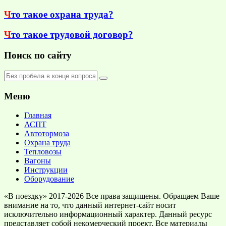
Ч
то такое охрана труда?
Ч
то такое трудовой договор?
Поиск по сайту
Меню
Главная
АСПТ
Автотормоза
Охрана труда
Тепловозы
Вагоны
Инструкции
Оборудование
«В поездку» 2017-2026 Все права защищены. Обращаем Ваше
внимание на то, что данный интернет-сайт носит
исключительно информационный характер. Данный ресурс
представляет собой некомерческий проект. Все материалы