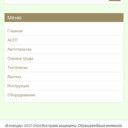
Меню
Главная
АСПТ
Автотормоза
Охрана труда
Тепловозы
Вагоны
Инструкции
Оборудование
«В поездку» 2017-2026 Все права защищены. Обращаем Ваше внимание