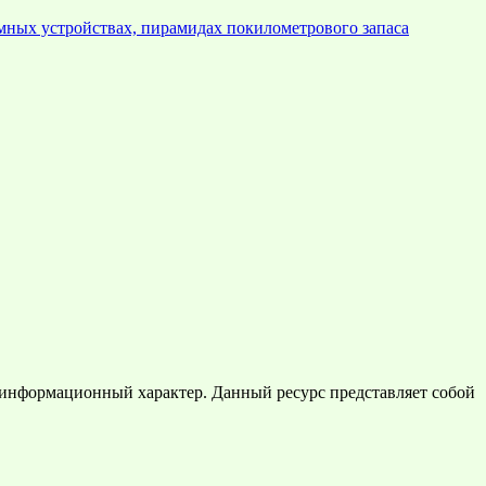
емных устройствах, пирамидах покилометрового запаса
 информационный характер. Данный ресурс представляет собой