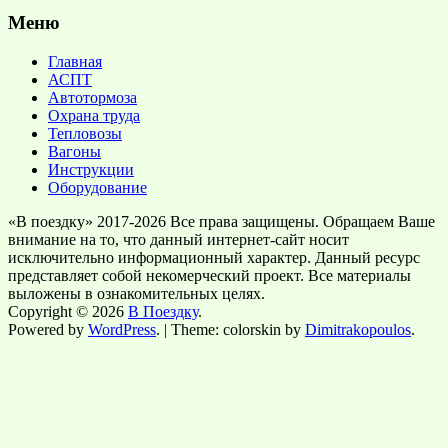
Меню
Главная
АСПТ
Автотормоза
Охрана труда
Тепловозы
Вагоны
Инструкции
Оборудование
«В поездку» 2017-2026 Все права защищены. Обращаем Ваше
внимание на то, что данный интернет-сайт носит
исключительно информационный характер. Данный ресурс
представляет собой некомерческий проект. Все материалы
выложены в ознакомительных целях.
Copyright © 2026
В Поездку
.
Powered by
WordPress
. | Theme: colorskin by
Dimitrakopoulos
.